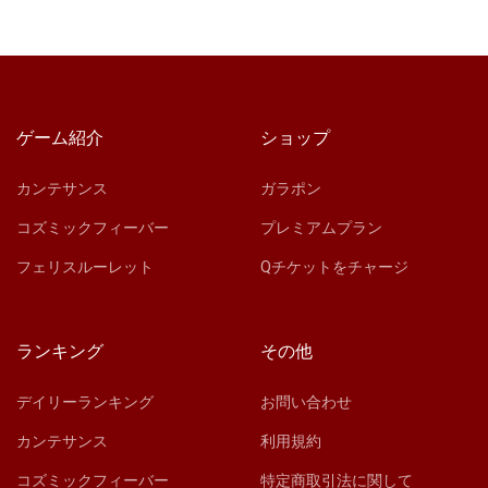
ゲーム紹介
ショップ
カンテサンス
ガラポン
コズミックフィーバー
プレミアムプラン
フェリスルーレット
Qチケットをチャージ
ランキング
その他
デイリーランキング
お問い合わせ
カンテサンス
利用規約
コズミックフィーバー
特定商取引法に関して