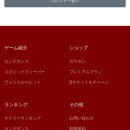
スレッド一覧へ
ゲーム紹介
ショップ
カンテサンス
ガラポン
コズミックフィーバー
プレミアムプラン
フェリスルーレット
Qチケットをチャージ
ランキング
その他
デイリーランキング
お問い合わせ
カンテサンス
利用規約