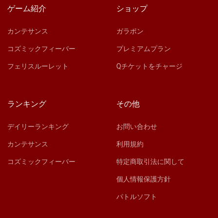
ゲーム紹介
ショップ
カンテサンス
ガラポン
コズミックフィーバー
プレミアムプラン
フェリスルーレット
Qチケットをチャージ
ランキング
その他
デイリーランキング
お問い合わせ
カンテサンス
利用規約
コズミックフィーバー
特定商取引法に関して
個人情報保護方針
パトルソフト