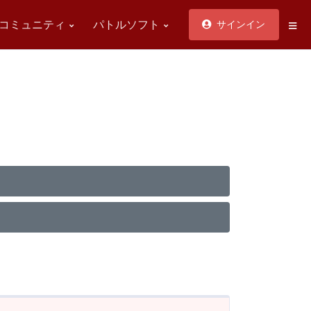
コミュニティ
パトルソフト
サインイン