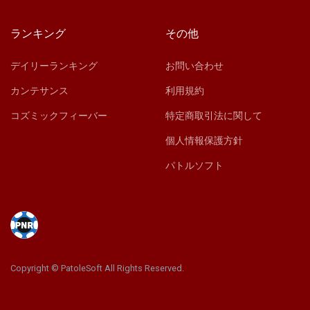
ランキング
その他
デイリーランキング
お問い合わせ
カンテサンス
利用規約
コズミックフィーバー
特定商取引法に関して
個人情報保護方針
パトルソフト
Copyright © PatoleSoft All Rights Reserved.