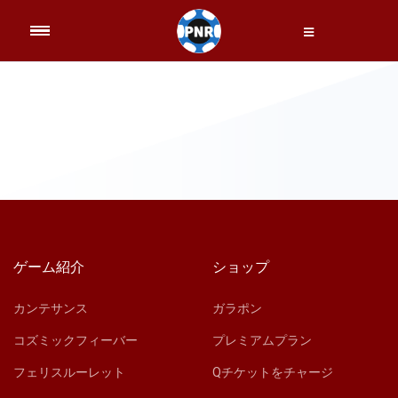
ゲーム紹介
ショップ
カンテサンス
ガラポン
コズミックフィーバー
プレミアムプラン
フェリスルーレット
Qチケットをチャージ