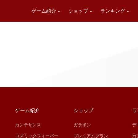
ゲーム紹介
ショップ
ランキング
ゲーム紹介
ショップ
ラ
カンテサンス
ガラポン
デ
コズミックフィーバー
プレミアムプラン
カ